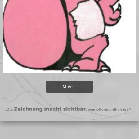
Mehr...