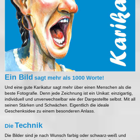
Ein Bild
sagt mehr als 1000 Worte!
Und eine gute Karikatur sagt mehr über einen Menschen als die
beste Fotografie. Denn jede Zeichnung ist ein Unikat: einzigartig,
individuell und unverwechselbar wie der Dargestellte selbst. Mit all
seinen Stärken und Schwächen. Eigentlich die ideale
Geschenksidee zu einem besonderen Anlass.
Technik
Die
Die Bilder sind je nach Wunsch farbig oder schwarz-weiß und